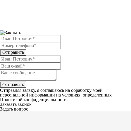
Отправить
Отправить
Отправляя заявку, я соглашаюсь на обработку моей
персональной информации на условиях, определенных
Политикой конфиденциальности.
Заказать звонок
Задать вопрос