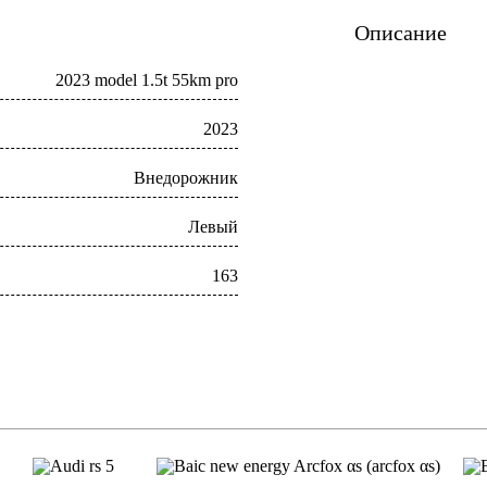
Описание
2023 model 1.5t 55km pro
2023
Внедорожник
Левый
163