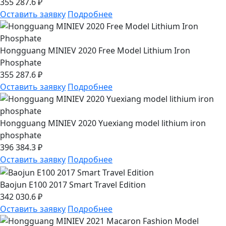
355 287.6 ₽
Оставить заявку
Подробнее
Hongguang MINIEV 2020 Free Model Lithium Iron
Phosphate
355 287.6 ₽
Оставить заявку
Подробнее
Hongguang MINIEV 2020 Yuexiang model lithium iron
phosphate
396 384.3 ₽
Оставить заявку
Подробнее
Baojun E100 2017 Smart Travel Edition
342 030.6 ₽
Оставить заявку
Подробнее