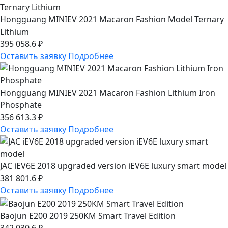
Hongguang MINIEV 2021 Macaron Fashion Model Ternary
Lithium
395 058.6 ₽
Оставить заявку
Подробнее
Hongguang MINIEV 2021 Macaron Fashion Lithium Iron
Phosphate
356 613.3 ₽
Оставить заявку
Подробнее
JAC iEV6E 2018 upgraded version iEV6E luxury smart model
381 801.6 ₽
Оставить заявку
Подробнее
Baojun E200 2019 250KM Smart Travel Edition
342 030.6 ₽