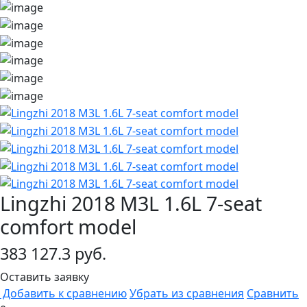
Lingzhi 2018 M3L 1.6L 7-seat
comfort model
383 127.3 руб.
Оставить заявку
Добавить к сравнению
Убрать из сравнения
Сравнить