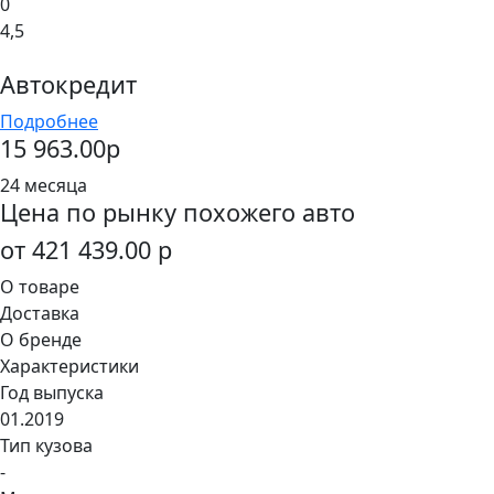
0
4,5
Автокредит
Подробнее
15 963.00р
24 месяца
Цена по рынку похожего авто
от 421 439.00 р
О товаре
Доставка
О бренде
Характеристики
Год выпуска
01.2019
Тип кузова
-