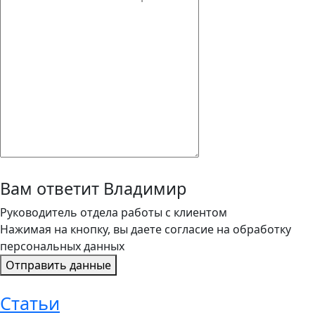
Вам ответит Владимир
Руководитель отдела работы с клиентом
Нажимая на кнопку, вы даете согласие на обработку
персональных данных
Отправить данные
Статьи