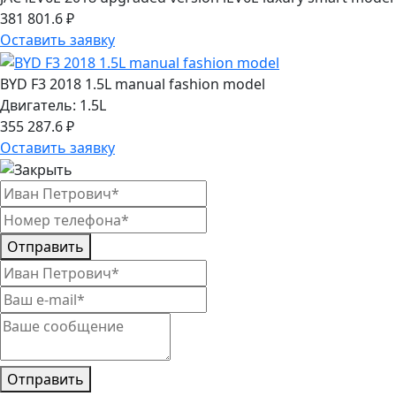
381 801.6 ₽
Оставить заявку
BYD F3 2018 1.5L manual fashion model
Двигатель: 1.5L
355 287.6 ₽
Оставить заявку
Отправить
Отправить