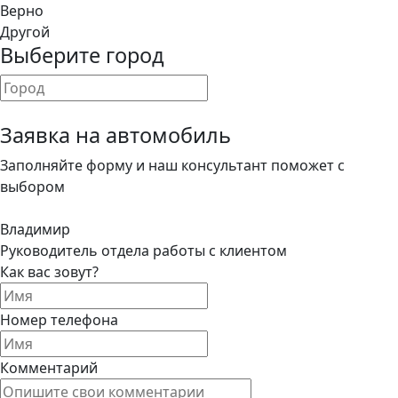
Верно
Другой
Выберите город
Заявка на автомобиль
Заполняйте форму и наш консультант поможет с
выбором
Владимир
Руководитель отдела работы с клиентом
Как вас зовут?
Номер телефона
Комментарий