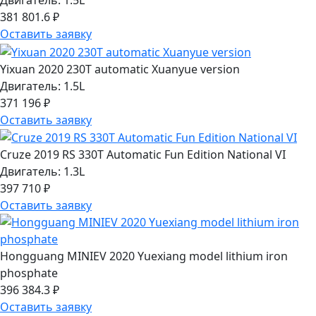
381 801.6 ₽
Оставить заявку
Yixuan 2020 230T automatic Xuanyue version
Двигатель: 1.5L
371 196 ₽
Оставить заявку
Cruze 2019 RS 330T Automatic Fun Edition National VI
Двигатель: 1.3L
397 710 ₽
Оставить заявку
Hongguang MINIEV 2020 Yuexiang model lithium iron
phosphate
396 384.3 ₽
Оставить заявку