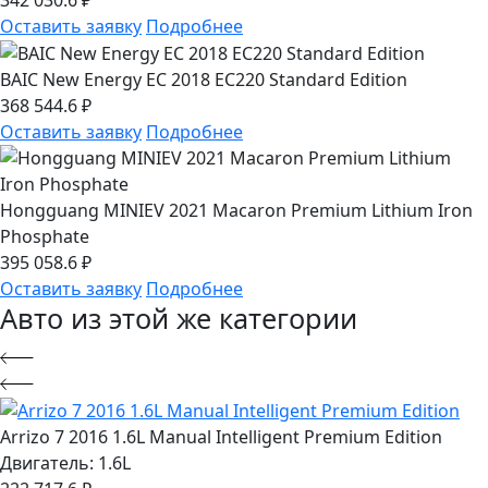
Оставить заявку
Подробнее
BAIC New Energy EC 2018 EC220 Standard Edition
368 544.6 ₽
Оставить заявку
Подробнее
Hongguang MINIEV 2021 Macaron Premium Lithium Iron
Phosphate
395 058.6 ₽
Оставить заявку
Подробнее
Авто из этой же категории
Arrizo 7 2016 1.6L Manual Intelligent Premium Edition
Двигатель: 1.6L