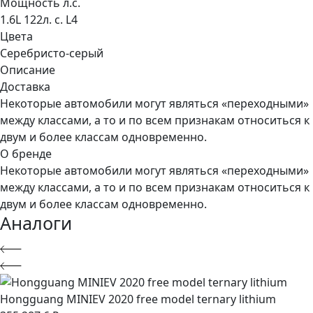
Мощность л.с.
1.6L 122л. с. L4
Цвета
Серебристо-серый
Описание
Доставка
Некоторые автомобили могут являться «переходными»
между классами, а то и по всем признакам относиться к
двум и более классам одновременно.
О бренде
Некоторые автомобили могут являться «переходными»
между классами, а то и по всем признакам относиться к
двум и более классам одновременно.
Аналоги
Hongguang MINIEV 2020 free model ternary lithium