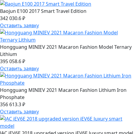
Baojun E100 2017 Smart Travel Edition
342 030.6 ₽
Оставить заявку
Hongguang MINIEV 2021 Macaron Fashion Model Ternary
Lithium
395 058.6 ₽
Оставить заявку
Hongguang MINIEV 2021 Macaron Fashion Lithium Iron
Phosphate
356 613.3 ₽
Оставить заявку
JAC iEV6E 2018 upgraded version iEV6E luxury smart model