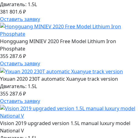
Двигатель: 1.5L
381 801.6 ₽
Оставить заявку
Hongguang MINIEV 2020 Free Model Lithium Iron
Phosphate
355 287.6 ₽
Оставить заявку
Yixuan 2020 230T automatic Xuanyue track version
Двигатель: 1.5L
355 287.6 ₽
Оставить заявку
Vision 2019 upgraded version 1.5L manual luxury model
National V
Двигатель: 1.5L