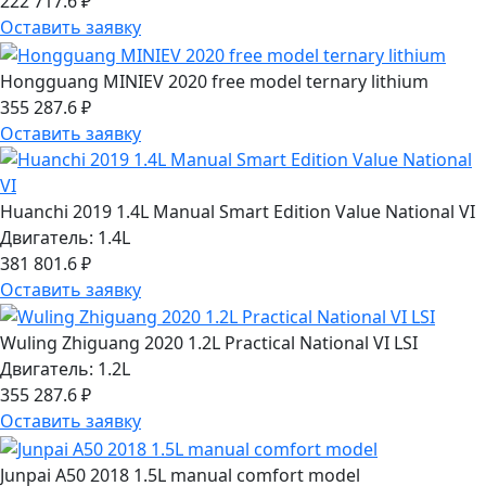
222 717.6 ₽
Оставить заявку
Hongguang MINIEV 2020 free model ternary lithium
355 287.6 ₽
Оставить заявку
Huanchi 2019 1.4L Manual Smart Edition Value National VI
Двигатель: 1.4L
381 801.6 ₽
Оставить заявку
Wuling Zhiguang 2020 1.2L Practical National VI LSI
Двигатель: 1.2L
355 287.6 ₽
Оставить заявку
Junpai A50 2018 1.5L manual comfort model